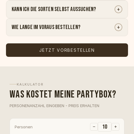
Kann ich die Sorten selbst aussuchen?
+
Wie lange im Voraus bestellen?
+
JETZT VORBESTELLEN
KALKULATOR
WAS KOSTET MEINE PARTYBOX?
PERSONENANZAHL EINGEBEN - PREIS ERHALTEN
−
+
Personen