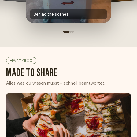
Behind the scenes
PARTYBOX
MADE TO SHARE
Alles was du wissen musst – schnell beantwortet.