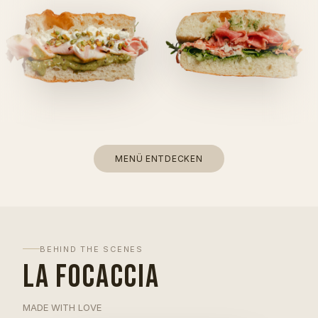
MENÜ ENTDECKEN
BEHIND THE SCENES
LA FOCACCIA
MADE WITH LOVE