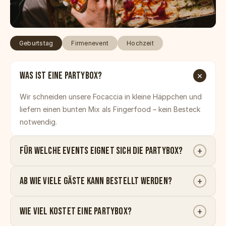
Geburtstag
Firmenevent
Hochzeit
Was ist eine Partybox?
×
Wir schneiden unsere Focaccia in kleine Häppchen und
liefern einen bunten Mix als Fingerfood – kein Besteck
notwendig.
Für welche Events eignet sich die Partybox?
+
Ab wie viele Gäste kann bestellt werden?
+
Wie viel kostet eine Partybox?
+