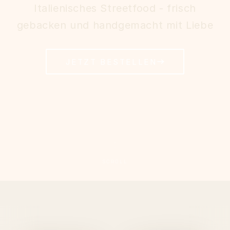
Italienisches Streetfood - frisch
gebacken und handgemacht mit Liebe
JETZT BESTELLEN
SCROLL