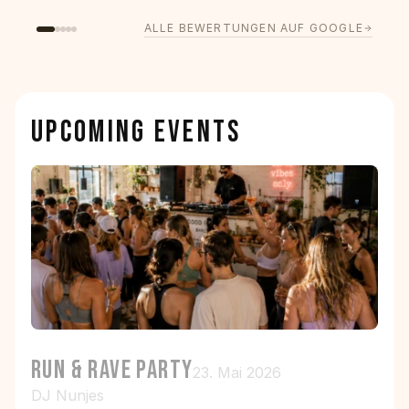
ALLE BEWERTUNGEN AUF GOOGLE
UPCOMING EVENTS
RUN & RAVE PARTY
23. Mai 2026
DJ Nunjes